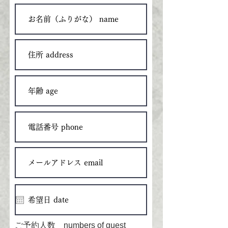
ご予約人数 numbers of guest