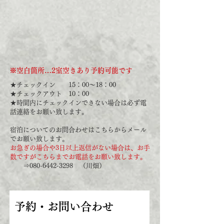
※空白箇所…2室空きあり予約可能です
★チェックイン 15：00～18：00
★チェックアウト 10：00
★時間内にチェックインできない場合は必ず電
話連絡をお願い致します。
宿泊についてのお問合わせはこちらからメール
でお願い致します。
お急ぎの場合や3日以上返信がない場合は、お手
数ですがこちらまでお電話をお願い致します。
⇒
080-6442-3298
（川畑）
予約・お問い合わせ