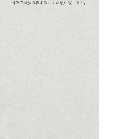
​何卒ご理解の程よろしくお願い致します。